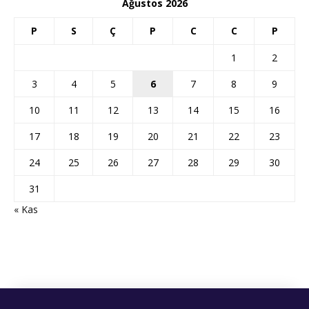
Ağustos 2026
P
S
Ç
P
C
C
P
1
2
3
4
5
6
7
8
9
10
11
12
13
14
15
16
17
18
19
20
21
22
23
24
25
26
27
28
29
30
31
« Kas