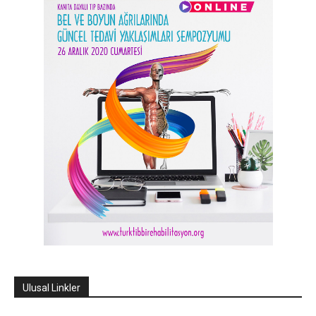
Ulusal Linkler