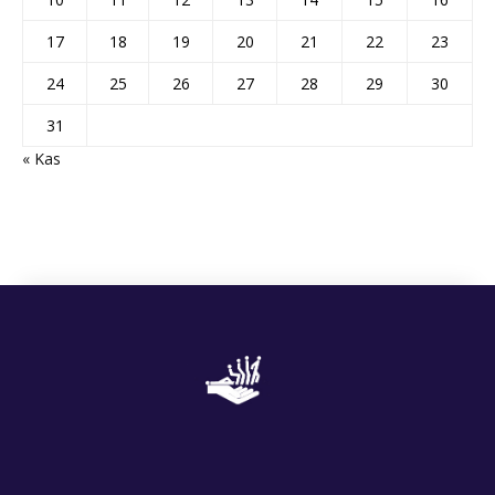
17
18
19
20
21
22
23
24
25
26
27
28
29
30
31
« Kas