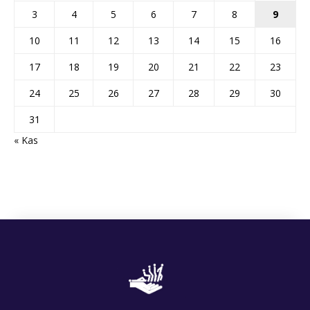
3
4
5
6
7
8
9
10
11
12
13
14
15
16
17
18
19
20
21
22
23
24
25
26
27
28
29
30
31
« Kas