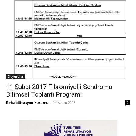
Duyurular
11 Şubat 2017 Fibromiyalji Sendromu
Bilimsel Toplantı Programı
Rehabilitasyon Kurumu
-
14 Kasım 2016
0