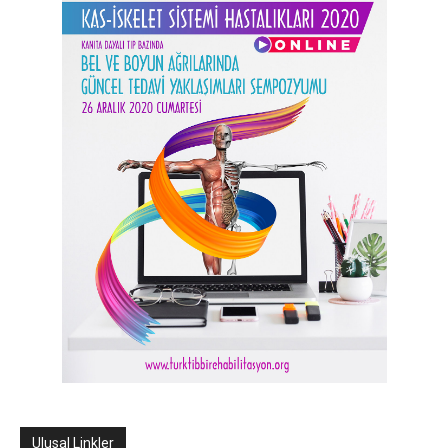
Ulusal Linkler