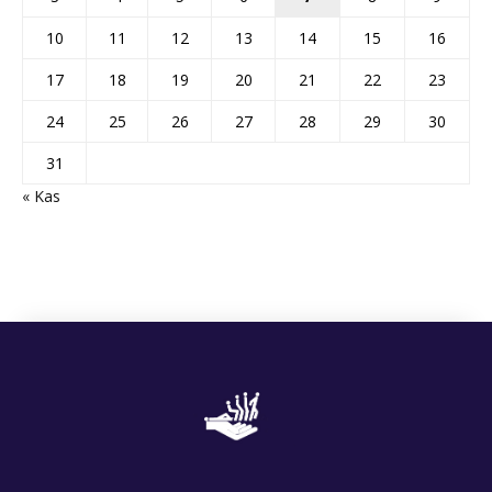
10
11
12
13
14
15
16
17
18
19
20
21
22
23
24
25
26
27
28
29
30
31
« Kas