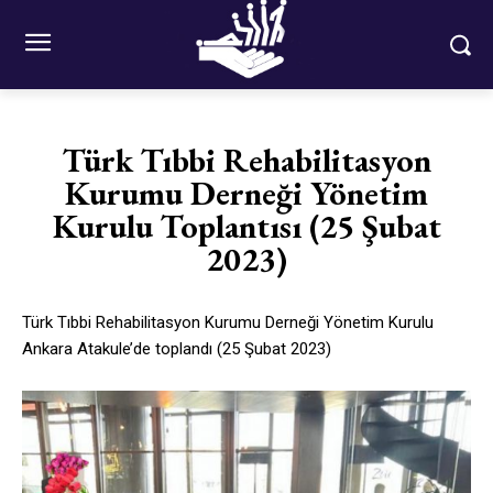
Türk Tıbbi Rehabilitasyon
Kurumu Derneği Yönetim
Kurulu Toplantısı (25 Şubat
2023)
Türk Tıbbi Rehabilitasyon Kurumu Derneği Yönetim Kurulu
Ankara Atakule’de toplandı (25 Şubat 2023)